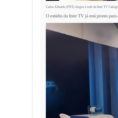
Carlos Eduardo (PDT) chegou à sede da Inter TV Cabugi 
O estúdio da Inter TV já está pronto para 