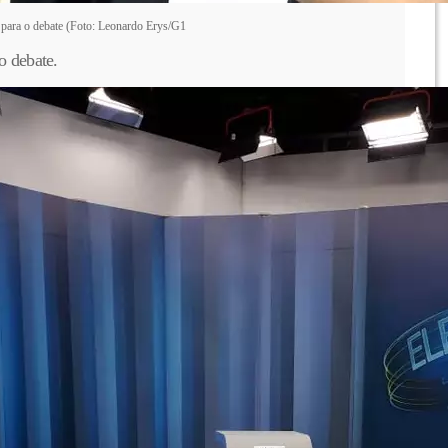
para o debate (Foto: Leonardo Erys/G1
o debate.