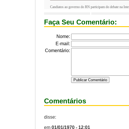
Candiatos ao governo do RN participam do debate na Inte
Faça Seu Comentário:
Nome:
E-mail:
Comentário:
Comentários
disse:
em
01/01/1970 - 12:01