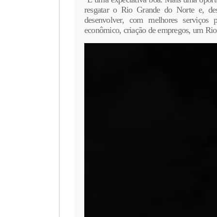
resgatar o Rio Grande do Norte e, des
desenvolver, com melhores serviços p
econômico, criação de empregos, um Rio