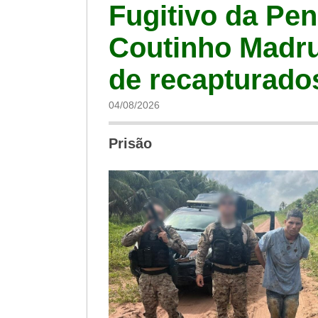
Fugitivo da Pen
Coutinho Madru
de recapturado
04/08/2026
Prisão