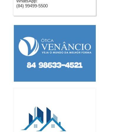
WhatsApp:
(84) 99499-5500