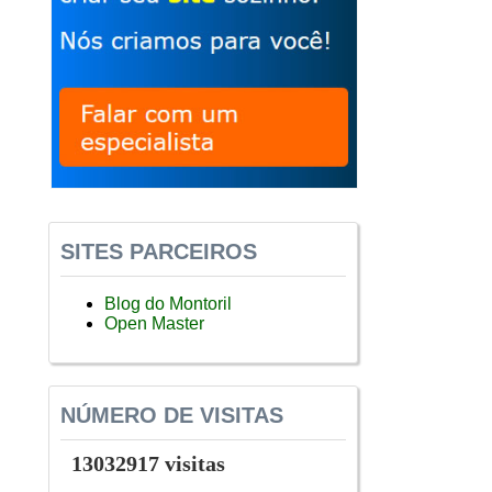
SITES PARCEIROS
Blog do Montoril
Open Master
NÚMERO DE VISITAS
13032917 visitas