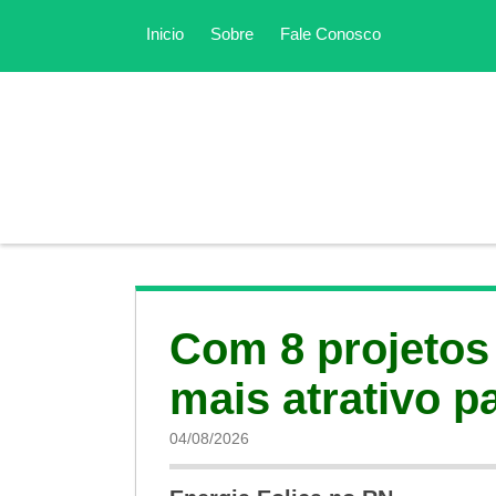
Inicio
Sobre
Fale Conosco
Com 8 projetos
mais atrativo p
04/08/2026