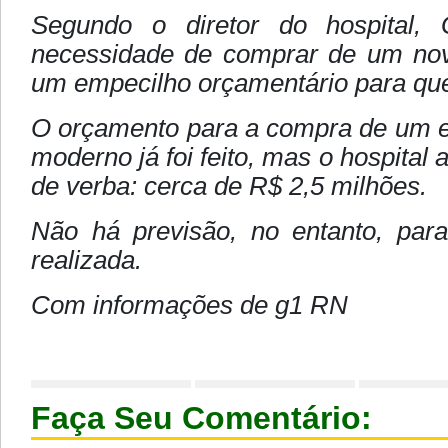
Segundo o diretor do hospital,
necessidade de comprar de um no
um empecilho orçamentário para que
O orçamento para a compra de um 
moderno já foi feito, mas o hospital
de verba: cerca de R$ 2,5 milhões.
Não há previsão, no entanto, par
realizada.
Com informações de g1 RN
Faça Seu Comentário: