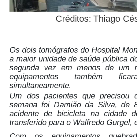
Créditos: Thiago César
Os dois tomógrafos do Hospital Mo
a maior unidade de saúde pública d
segunda vez em menos de um 
equipamentos também fica
simultaneamente.
Um dos pacientes que precisou 
semana foi Damião da Silva, de 
acidente de bicicleta na cidade
transferido para o Walfredo Gurgel, 
Com os equipamentos quebrad