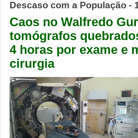
Descaso com a População - 
Caos no Walfredo Gur
tomógrafos quebrados
4 horas por exame e 
cirurgia