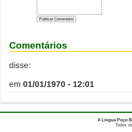
Comentários
disse:
em
01/01/1970 - 12:01
A Lingua Poço B
Todos os