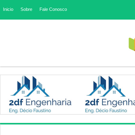
Inicio
Sobre
Fale Conosco