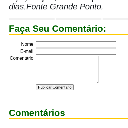
dias.Fonte Grande Ponto.
Faça Seu Comentário:
Nome:
E-mail:
Comentário:
Comentários