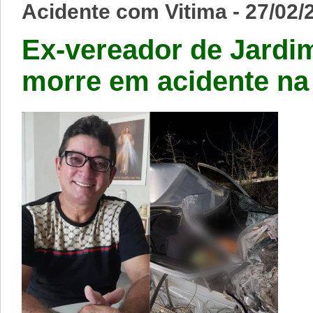
Acidente com Vitima - 27/02/
Ex-vereador de Jardi
morre em acidente na