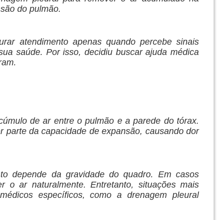
ansão do pulmão.
urar atendimento apenas quando percebe sinais
 sua saúde. Por isso, decidiu buscar ajuda médica
aram.
úmulo de ar entre o pulmão e a parede do tórax.
r parte da capacidade de expansão, causando dor
ento depende da gravidade do quadro. Em casos
r o ar naturalmente. Entretanto, situações mais
médicos específicos, como a drenagem pleural