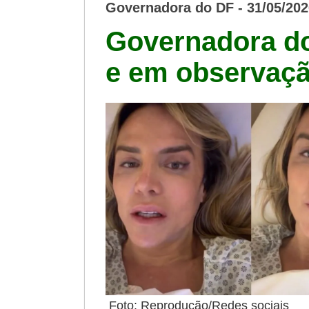
Governadora do DF - 31/05/202
Governadora do
e em observaçã
Foto: Reprod